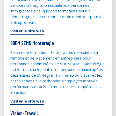
services d’intégration sociale aux personnes
immigrantes ainsi que des formations pour le
démarrage d’une entreprise et du mentorat pour les
entrepreneurs.
Visiter le site web
SDEM SEMO Montérégie
Service de formation, d’intégration, de maintien à
l’emploi et de placement en entreprises pour
personnes handicapées. Le SDEM SEMO Montérégie
est le trait d’union entre les personnes handicapées
désireuses de s’intégrer à un milieu du travail et les
organisations à la recherche d’employés motivés,
performants et prêts à mettre leurs compétences
en action.
Visiter le site web
Vision-Travail