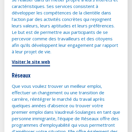
caractéristiques. Ses services consistent à
développer les compétences de la clientèle dans
l’action par des activités concrètes qui rejoignent
leurs valeurs, leurs aptitudes et leurs préférences.
Le but est de permettre aux participants de se
percevoir comme des travailleurs et des citoyens
afin qu’ils développent leur engagement par rapport
à leur projet de vie.
Visiter le site web
Réseaux
Que vous vouliez trouver un meilleur emploi,
effectuer un changement ou une transition de
carrière, réintégrer le marché du travail après
quelques années d’absence ou trouver votre
premier emploi dans Vaudreuil-Soulanges en tant que
personne immigrante, l’équipe de Réseaux offre des
programmes d’employabilité qui vous permettront
d’améliorer votre situation. Elle offre également des