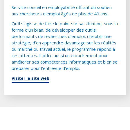
Service conseil en employabilité offrant du soutien
aux chercheurs d’emploi âgés de plus de 40 ans.
Qu’il s’agisse de faire le point sur sa situation, sous la
forme d’un bilan, de développer des outils
performants de recherches d’emploi, d’établir une
stratégie, d’en apprendre davantage sur les réalités
du marché du travail actuel, le programme répond à
ces attentes. Il offre aussi un encadrement pour
améliorer ses compétences informatiques et bien se
préparer pour l’entrevue d’emploi.
Visiter le site web