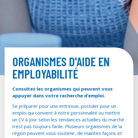
ORGANISMES D'AIDE EN
EMPLOYABILITÉ
Consultez les organismes qui peuvent vous
appuyer dans votre recherche d’emploi.
Se préparer pour une entrevue, postuler pour un
emploi qui convient à notre personnalité ou mettre
un CV à jour selon les tendances actuelles du marché
n’est pas toujours facile. Plusieurs organismes de la
région peuvent vous soutenir, de maintes façons et