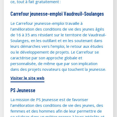
ce, tout à fait gratuitement :
Carrefour jeunesse-emploi Vaudreuil-Soulanges
Le Carrefour jeunesse-emploi travaille à
l’amélioration des conditions de vie des jeunes âgés
de 16 à 35 ans résidant sur le territoire de Vaudreuil-
Soulanges, en les outillant et en les soutenant dans
leurs démarches vers l’emploi, le retour aux études
ou le développement de projets. Le Carrefour se
caractérise par son approche globale et
personnalisée, de même que par son implication
dans des projets novateurs qui touchent la jeunesse.
Visiter le site web
PS Jeunesse
La mission de PS Jeunesse est de favoriser
l’amélioration des conditions de vie des jeunes, des
femmes et des hommes afin de leur permettre de
se réaliser dans un métier propre à leurs intérêts et